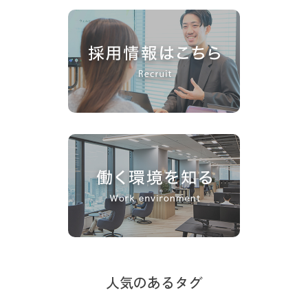
人気のあるタグ