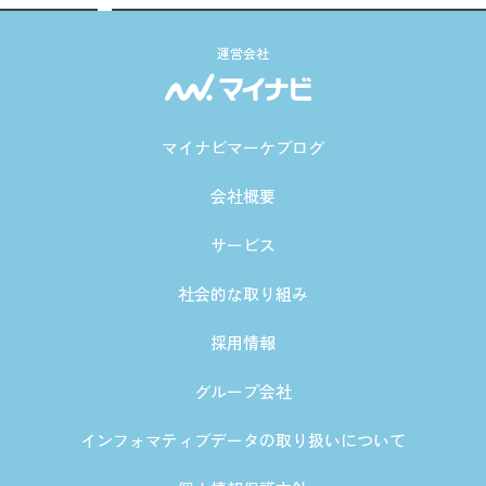
運営会社
マイナビマーケブログ
会社概要
サービス
社会的な取り組み
採用情報
グループ会社
インフォマティブデータの取り扱いについて