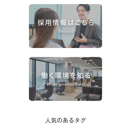
人気のあるタグ