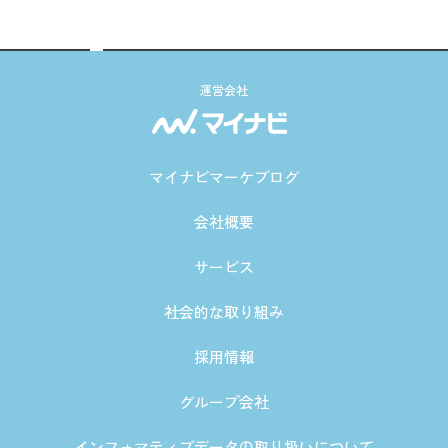
運営会社
マイナビマーケブログ
会社概要
サービス
社会的な取り組み
採用情報
グループ会社
インフォマティブデータの取り扱いについて