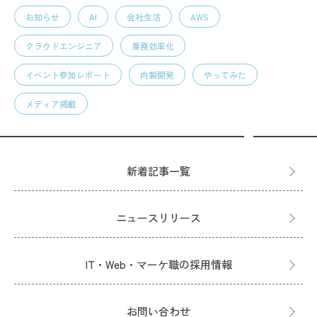
お知らせ
AI
会社生活
AWS
クラウドエンジニア
業務効率化
イベント参加レポート
内製開発
やってみた
メディア掲載
新着記事一覧
ニュースリリース
IT・Web・マーケ職の採用情報
お問い合わせ