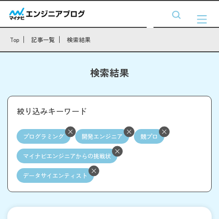
Top
記事一覧
検索結果
検索結果
絞り込みキーワード
プログラミング
開発エンジニア
競プロ
マイナビエンジニアからの挑戦状
データサイエンティスト