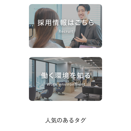
人気のあるタグ