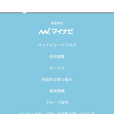
運営会社
マイナビマーケブログ
会社概要
サービス
社会的な取り組み
採用情報
グループ会社
インフォマティブデータの取り扱いについて