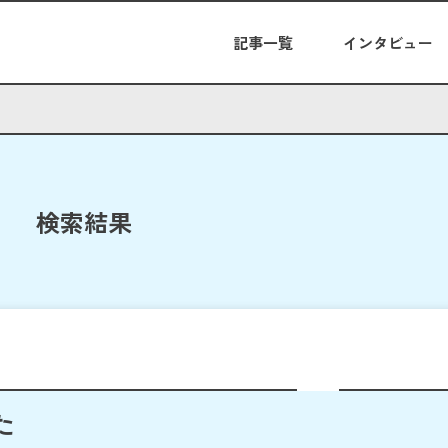
記事一覧
インタビュー
検索結果
た