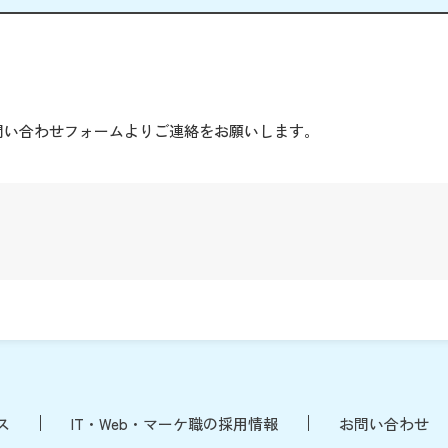
。
問い合わせフォームよりご連絡をお願いします。
ス
IT・Web・マーケ職の採用情報
お問い合わせ