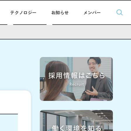
テクノロジー
お知らせ
メンバー