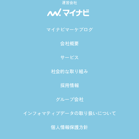
運営会社
マイナビマーケブログ
会社概要
サービス
社会的な取り組み
採用情報
グループ会社
インフォマティブデータの取り扱いについて
個人情報保護方針