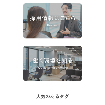
人気のあるタグ