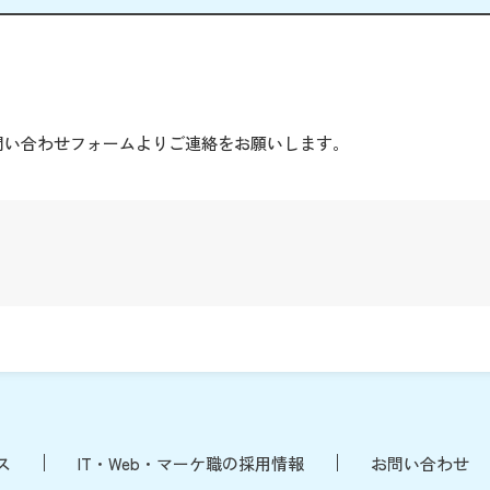
。
問い合わせフォームよりご連絡をお願いします。
ス
IT・Web・マーケ職の採用情報
お問い合わせ