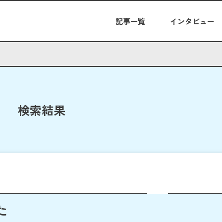
記事一覧
インタビュー
検索結果
た