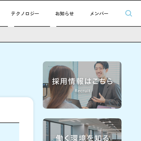
テクノロジー
お知らせ
メンバー