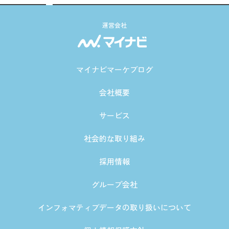
運営会社
マイナビマーケブログ
会社概要
サービス
社会的な取り組み
採用情報
グループ会社
インフォマティブデータの取り扱いについて