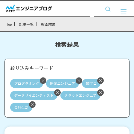
Top
記事一覧
検索結果
検索結果
絞り込みキーワード
プログラミング
開発エンジニア
競プロ
データサイエンティスト
クラウドエンジニア
会社生活