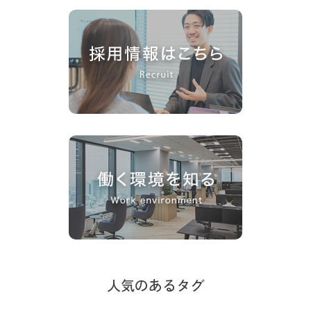
人気のあるタグ