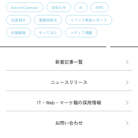
AdventCalendar
お知らせ
AI
AWS
社員紹介
業務効率化
イベント参加レポート
内製開発
やってみた
メディア掲載
新着記事一覧
ニュースリリース
IT・Web・マーケ職の採用情報
お問い合わせ