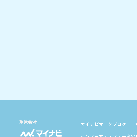
マイナビマーケブログ
インフォマティブデータの