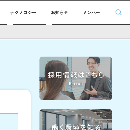
テクノロジー
お知らせ
メンバー