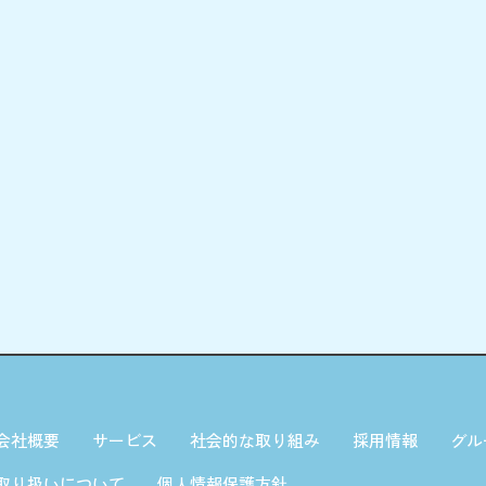
会社概要
サービス
社会的な取り組み
採用情報
グル
取り扱いについて
個人情報保護方針