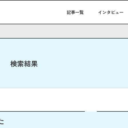
記事一覧
インタビュー
検索結果
た