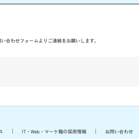
。
問い合わせフォームよりご連絡をお願いします。
ス
IT・Web・マーケ職の採用情報
お問い合わせ