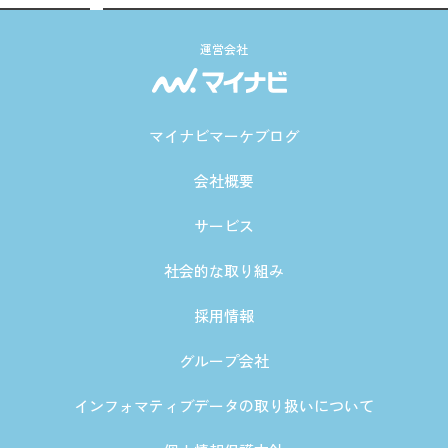
運営会社
マイナビマーケブログ
会社概要
サービス
社会的な取り組み
採用情報
グループ会社
インフォマティブデータの取り扱いについて