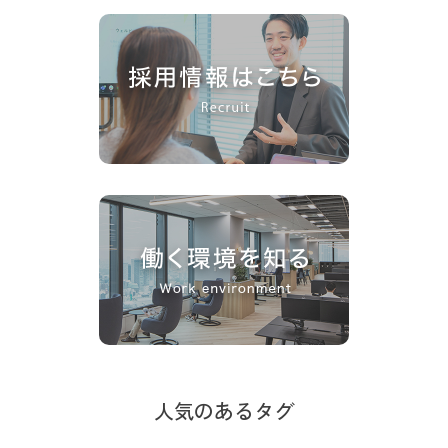
人気のあるタグ