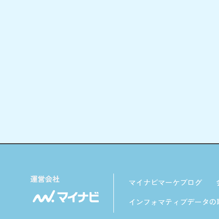
マイナビマーケブログ
インフォマティブデータの