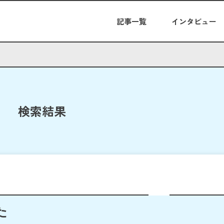
記事一覧
インタビュー
検索結果
た