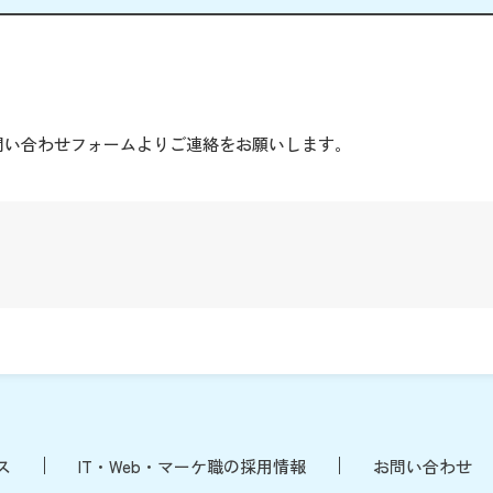
。
問い合わせフォームよりご連絡をお願いします。
ス
IT・Web・マーケ職の採用情報
お問い合わせ