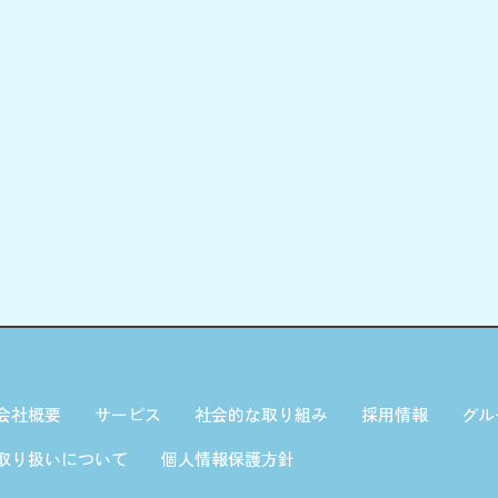
会社概要
サービス
社会的な取り組み
採用情報
グル
取り扱いについて
個人情報保護方針