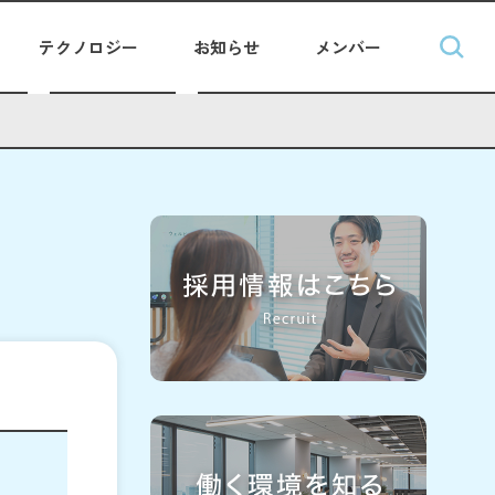
テクノロジー
お知らせ
メンバー