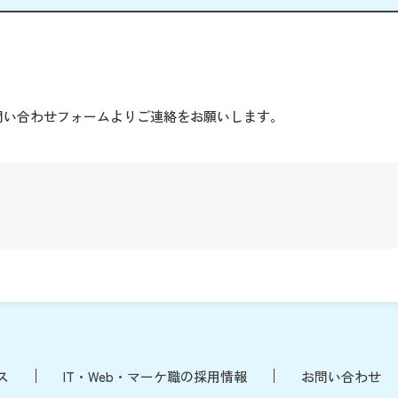
。
問い合わせフォームよりご連絡をお願いします。
ス
IT・Web・マーケ職の採用情報
お問い合わせ