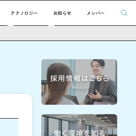
テクノロジー
お知らせ
メンバー