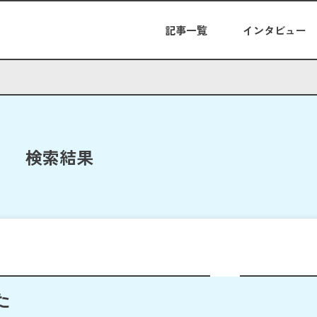
記事一覧
インタビュー
検索結果
た