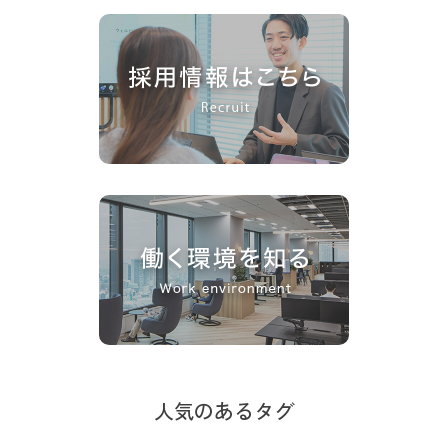
人気のあるタグ