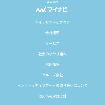
運営会社
マイナビマーケブログ
会社概要
サービス
社会的な取り組み
採用情報
グループ会社
インフォマティブデータの取り扱いについて
個人情報保護方針