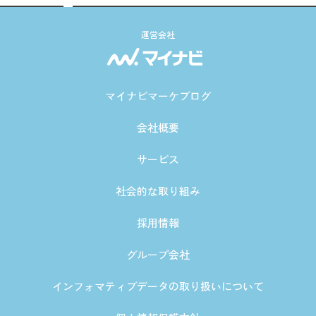
運営会社
マイナビマーケブログ
会社概要
サービス
社会的な取り組み
採用情報
グループ会社
インフォマティブデータの取り扱いについて