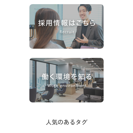
人気のあるタグ