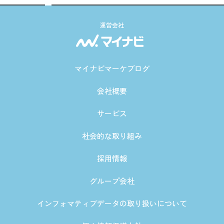
運営会社
マイナビマーケブログ
会社概要
サービス
社会的な取り組み
採用情報
グループ会社
インフォマティブデータの取り扱いについて