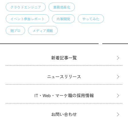
クラウドエンジニア
業務効率化
イベント参加レポート
内製開発
やってみた
競プロ
メディア掲載
新着記事一覧
ニュースリリース
IT・Web・マーケ職の採用情報
お問い合わせ