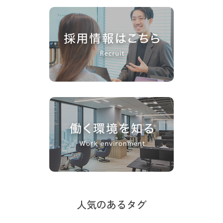
人気のあるタグ