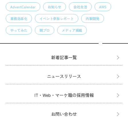
AdventCalendar
お知らせ
会社生活
AWS
業務効率化
イベント参加レポート
内製開発
やってみた
競プロ
メディア掲載
新着記事一覧
ニュースリリース
IT・Web・マーケ職の採用情報
お問い合わせ