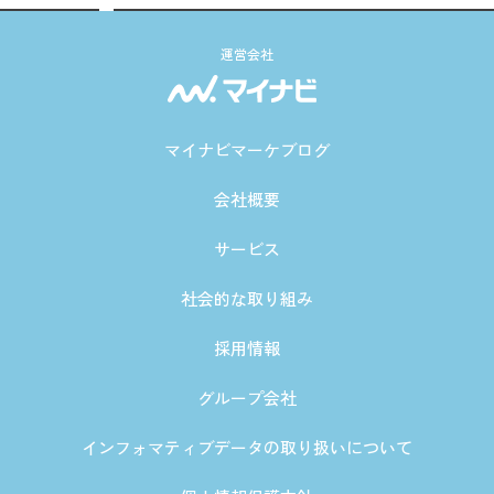
運営会社
マイナビマーケブログ
会社概要
サービス
社会的な取り組み
採用情報
グループ会社
インフォマティブデータの取り扱いについて