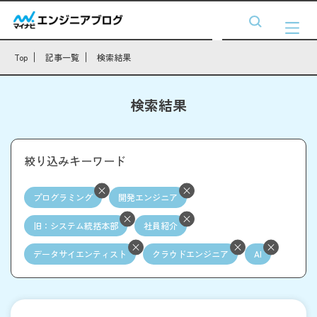
Top
記事一覧
検索結果
検索結果
絞り込みキーワード
プログラミング
開発エンジニア
旧：システム統括本部
社員紹介
データサイエンティスト
クラウドエンジニア
AI