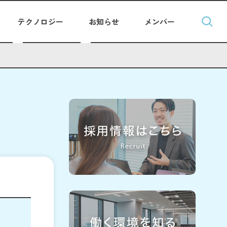
テクノロジー
お知らせ
メンバー