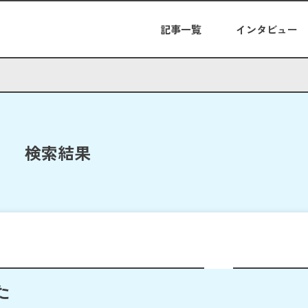
記事一覧
インタビュー
検索結果
た