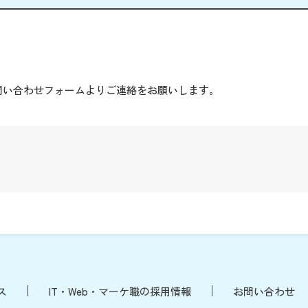
。
問い合わせフォームよりご連絡をお願いします。
ス
IT・Web・マーケ職の採用情報
お問い合わせ