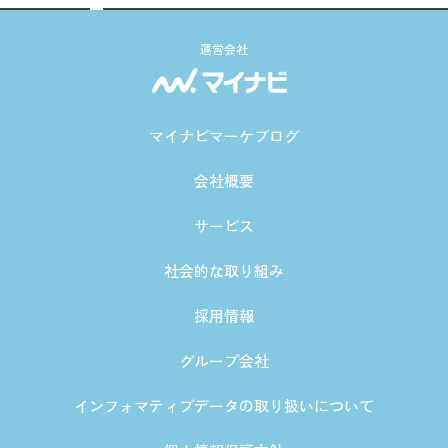
運営会社
マイナビマーケブログ
会社概要
サービス
社会的な取り組み
採用情報
グループ会社
インフォマティブデータの取り扱いについて