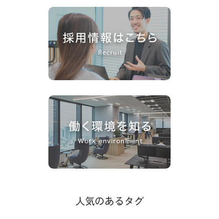
人気のあるタグ