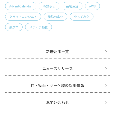
AdventCalendar
お知らせ
会社生活
AWS
クラウドエンジニア
業務効率化
やってみた
競プロ
メディア掲載
新着記事一覧
ニュースリリース
IT・Web・マーケ職の採用情報
お問い合わせ