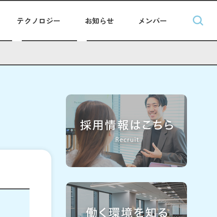
テクノロジー
お知らせ
メンバー