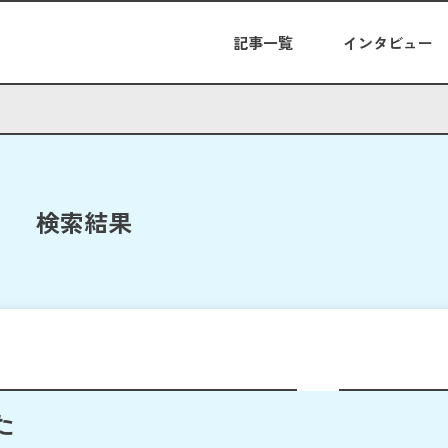
記事一覧
インタビュー
検索結果
た