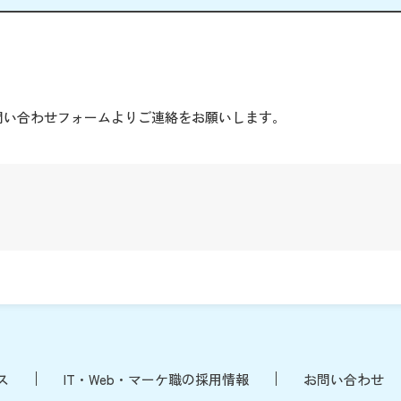
。
問い合わせフォームよりご連絡をお願いします。
ス
IT・Web・マーケ職の採用情報
お問い合わせ