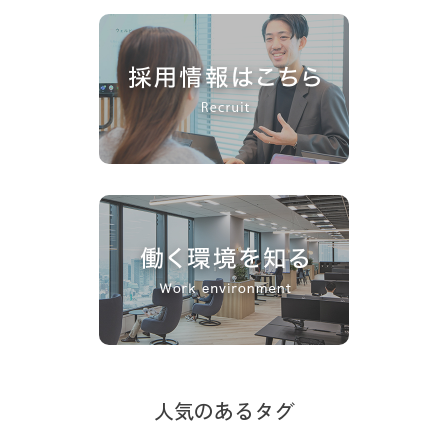
人気のあるタグ