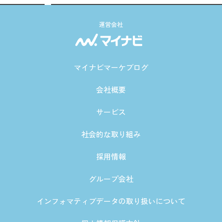
運営会社
マイナビマーケブログ
会社概要
サービス
社会的な取り組み
採用情報
グループ会社
インフォマティブデータの取り扱いについて