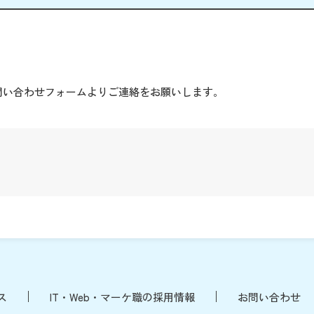
。
問い合わせフォームよりご連絡をお願いします。
ス
IT・Web・マーケ職の採用情報
お問い合わせ