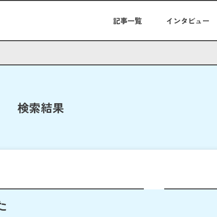
記事一覧
インタビュー
検索結果
た