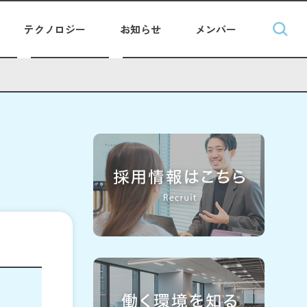
テクノロジー
お知らせ
メンバー