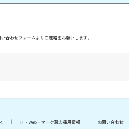
。
問い合わせフォームよりご連絡をお願いします。
ス
IT・Web・マーケ職の採用情報
お問い合わせ