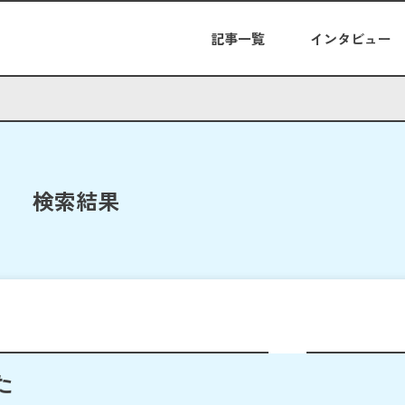
記事一覧
インタビュー
検索結果
た