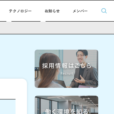
テクノロジー
お知らせ
メンバー