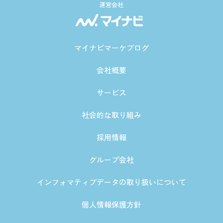
運営会社
マイナビマーケブログ
会社概要
サービス
社会的な取り組み
採用情報
グループ会社
インフォマティブデータの取り扱いについて
個人情報保護方針