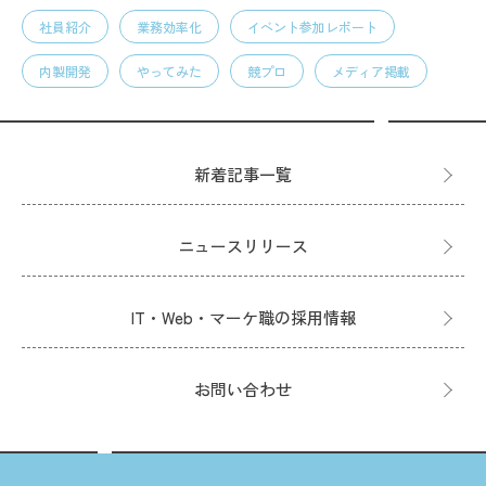
社員紹介
業務効率化
イベント参加レポート
内製開発
やってみた
競プロ
メディア掲載
新着記事一覧
ニュースリリース
IT・Web・マーケ職の採用情報
お問い合わせ