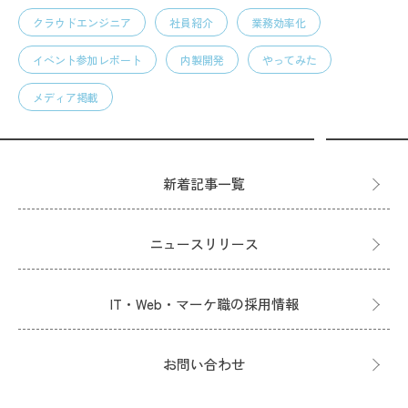
クラウドエンジニア
社員紹介
業務効率化
イベント参加レポート
内製開発
やってみた
メディア掲載
新着記事一覧
ニュースリリース
IT・Web・マーケ職の採用情報
お問い合わせ