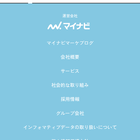
運営会社
マイナビマーケブログ
会社概要
サービス
社会的な取り組み
採用情報
グループ会社
インフォマティブデータの取り扱いについて