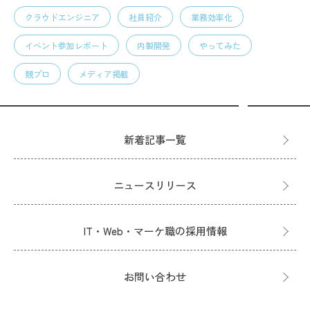
クラウドエンジニア
社員紹介
業務効率化
イベント参加レポート
内製開発
やってみた
競プロ
メディア掲載
新着記事一覧
ニュースリリース
IT・Web・マーケ職の採用情報
お問い合わせ