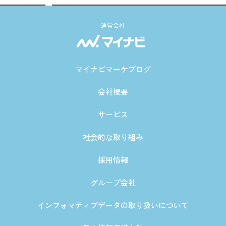
運営会社
マイナビマーケブログ
会社概要
サービス
社会的な取り組み
採用情報
グループ会社
インフォマティブデータの取り扱いについて