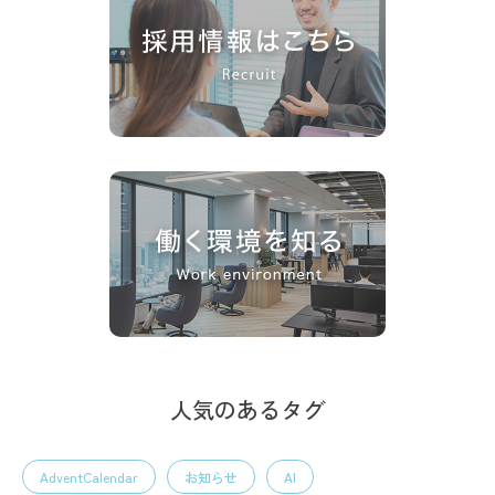
人気のあるタグ
AdventCalendar
お知らせ
AI