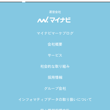
運営会社
マイナビマーケブログ
会社概要
サービス
社会的な取り組み
採用情報
グループ会社
インフォマティブデータの取り扱いについて