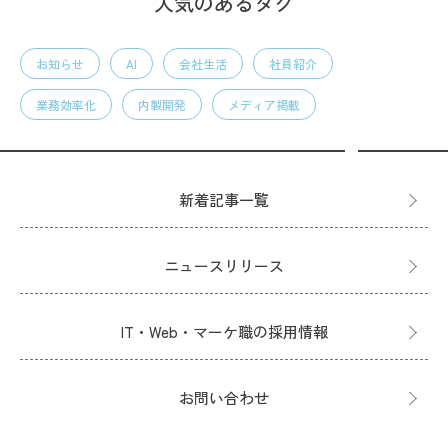
人気のあるタグ
お知らせ
AI
会社生活
社員紹介
業務効率化
内製開発
メディア掲載
新着記事一覧
ニュースリリース
IT・Web・マーケ職の採用情報
お問い合わせ