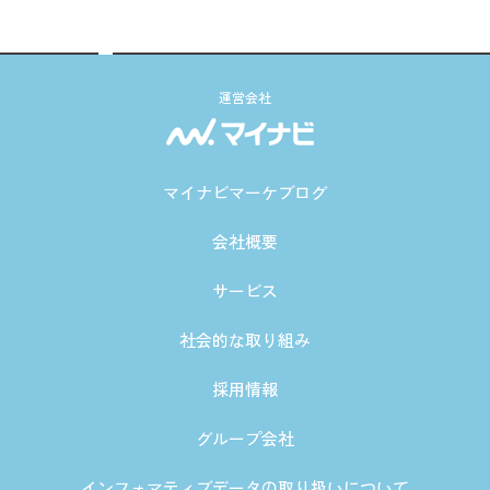
運営会社
マイナビマーケブログ
会社概要
サービス
社会的な取り組み
採用情報
グループ会社
インフォマティブデータの取り扱いについて