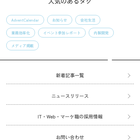
人気のあるタグ
AdventCalendar
お知らせ
会社生活
業務効率化
イベント参加レポート
内製開発
メディア掲載
新着記事一覧
ニュースリリース
IT・Web・マーケ職の採用情報
お問い合わせ