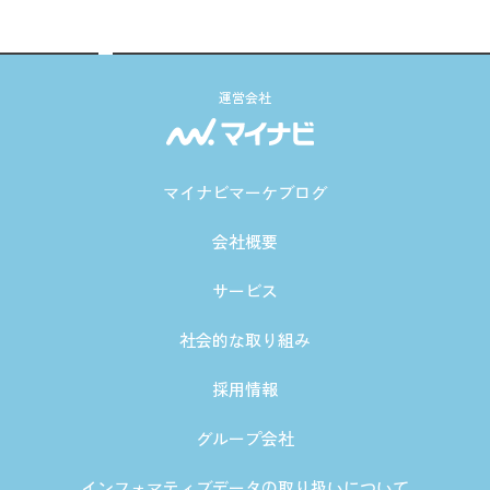
運営会社
マイナビマーケブログ
会社概要
サービス
社会的な取り組み
採用情報
グループ会社
インフォマティブデータの取り扱いについて