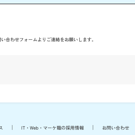
。
問い合わせフォームよりご連絡をお願いします。
ス
IT・Web・マーケ職の採用情報
お問い合わせ