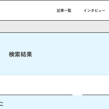
記事一覧
インタビュー
検索結果
た