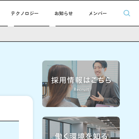
テクノロジー
お知らせ
メンバー