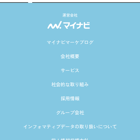
運営会社
マイナビマーケブログ
会社概要
サービス
社会的な取り組み
採用情報
グループ会社
インフォマティブデータの取り扱いについて