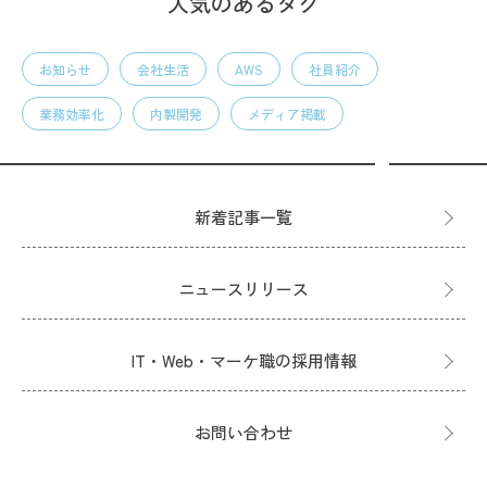
人気のあるタグ
お知らせ
会社生活
AWS
社員紹介
業務効率化
内製開発
メディア掲載
新着記事一覧
ニュースリリース
IT・Web・マーケ職の採用情報
お問い合わせ