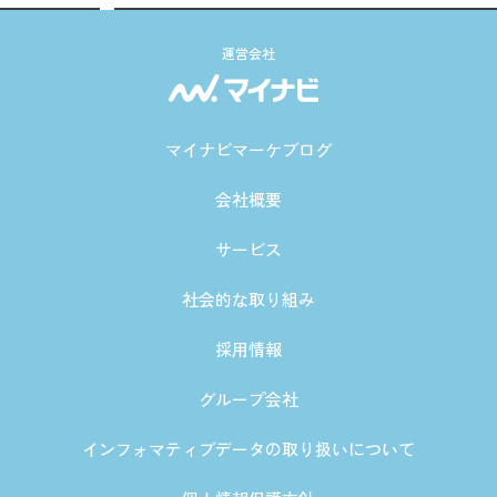
運営会社
マイナビマーケブログ
会社概要
サービス
社会的な取り組み
採用情報
グループ会社
インフォマティブデータの取り扱いについて