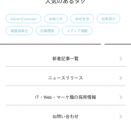
人気のあるタグ
AdventCalendar
お知らせ
会社生活
社員紹介
業務効率化
内製開発
メディア掲載
新着記事一覧
ニュースリリース
IT・Web・マーケ職の採用情報
お問い合わせ