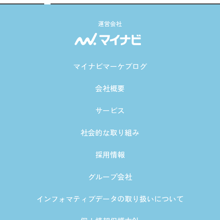
運営会社
マイナビマーケブログ
会社概要
サービス
社会的な取り組み
採用情報
グループ会社
インフォマティブデータの取り扱いについて