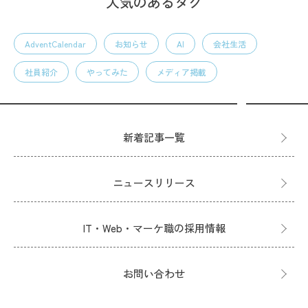
人気のあるタグ
AdventCalendar
お知らせ
AI
会社生活
社員紹介
やってみた
メディア掲載
新着記事一覧
ニュースリリース
IT・Web・マーケ職の採用情報
お問い合わせ