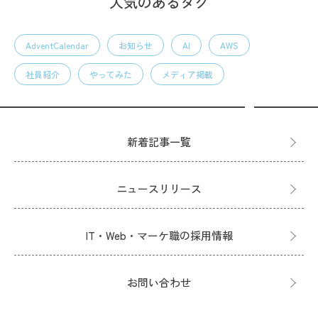
人気のあるタグ
AdventCalendar
お知らせ
AI
AWS
社員紹介
やってみた
メディア掲載
新着記事一覧
ニュースリリース
IT・Web・マーケ職の採用情報
お問い合わせ