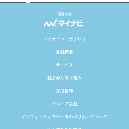
運営会社
マイナビマーケブログ
会社概要
サービス
社会的な取り組み
採用情報
グループ会社
インフォマティブデータの取り扱いについて