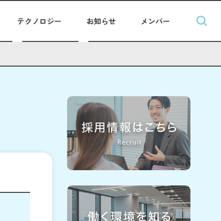
テクノロジー
お知らせ
メンバー