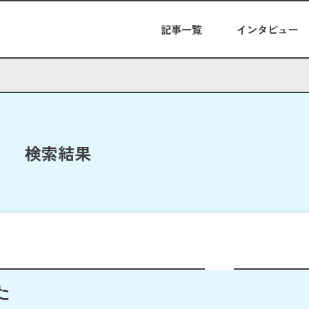
記事一覧
インタビュー
検索結果
た