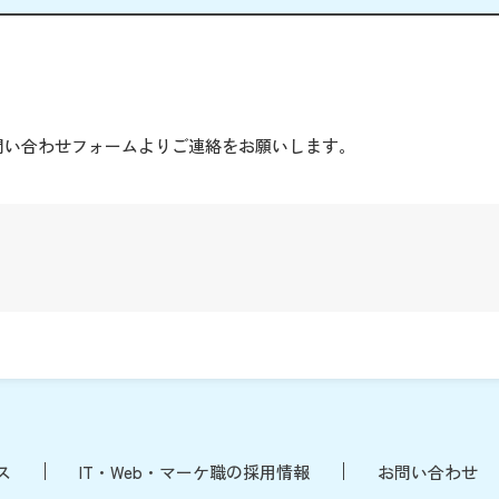
。
問い合わせフォームよりご連絡をお願いします。
ス
IT・Web・マーケ職の採用情報
お問い合わせ