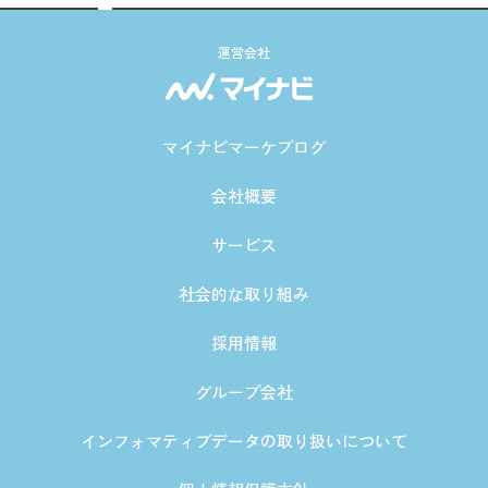
運営会社
マイナビマーケブログ
会社概要
サービス
社会的な取り組み
採用情報
グループ会社
インフォマティブデータの取り扱いについて