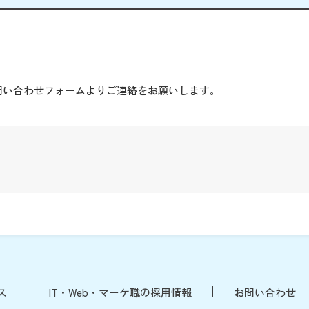
。
問い合わせフォームよりご連絡をお願いします。
ス
IT・Web・マーケ職の採用情報
お問い合わせ