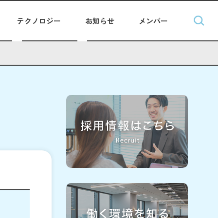
テクノロジー
お知らせ
メンバー