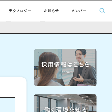
テクノロジー
お知らせ
メンバー