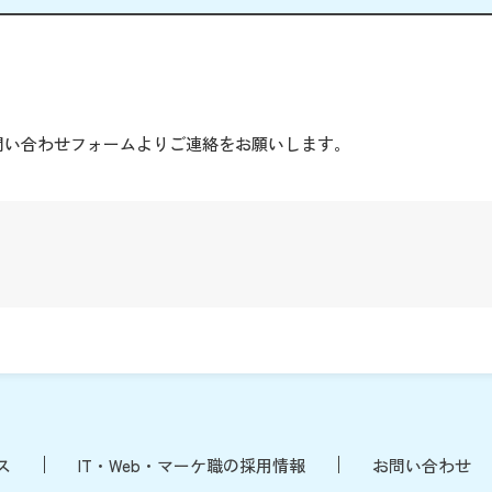
。
問い合わせフォームよりご連絡をお願いします。
ス
IT・Web・マーケ職の採用情報
お問い合わせ