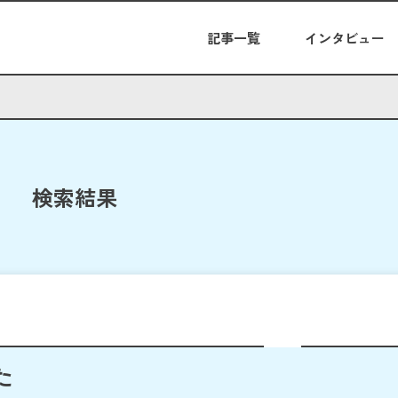
記事一覧
インタビュー
検索結果
た