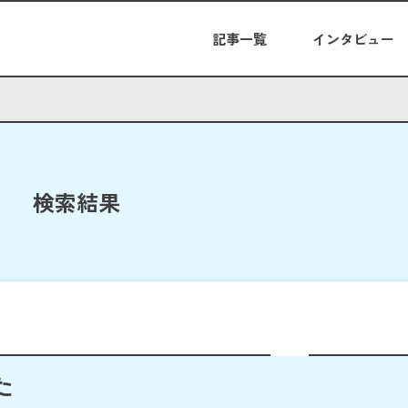
記事一覧
インタビュー
検索結果
た