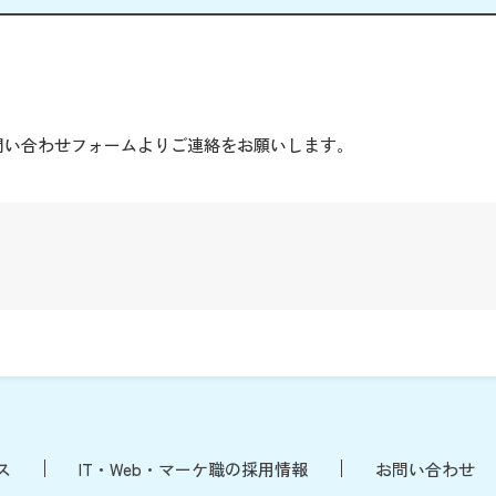
。
問い合わせフォームよりご連絡をお願いします。
ス
IT・Web・マーケ職の採用情報
お問い合わせ