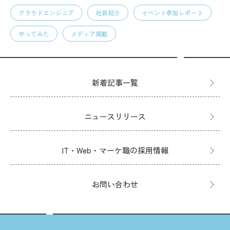
クラウドエンジニア
社員紹介
イベント参加レポート
やってみた
メディア掲載
新着記事一覧
ニュースリリース
IT・Web・マーケ職の採用情報
お問い合わせ