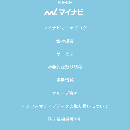
運営会社
マイナビマーケブログ
会社概要
サービス
社会的な取り組み
採用情報
グループ会社
インフォマティブデータの取り扱いについて
個人情報保護方針