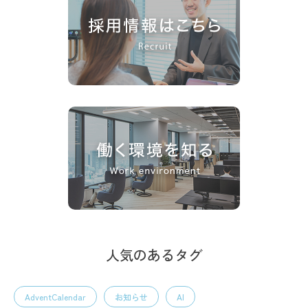
人気のあるタグ
AdventCalendar
お知らせ
AI