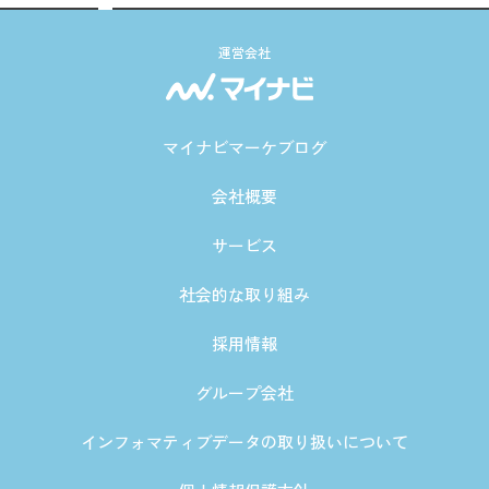
運営会社
マイナビマーケブログ
会社概要
サービス
社会的な取り組み
採用情報
グループ会社
インフォマティブデータの取り扱いについて