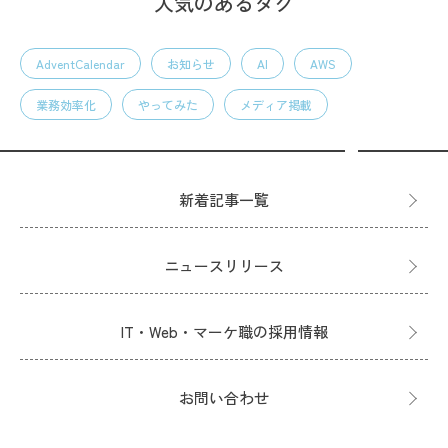
人気のあるタグ
AdventCalendar
お知らせ
AI
AWS
業務効率化
やってみた
メディア掲載
新着記事一覧
ニュースリリース
IT・Web・マーケ職の採用情報
お問い合わせ