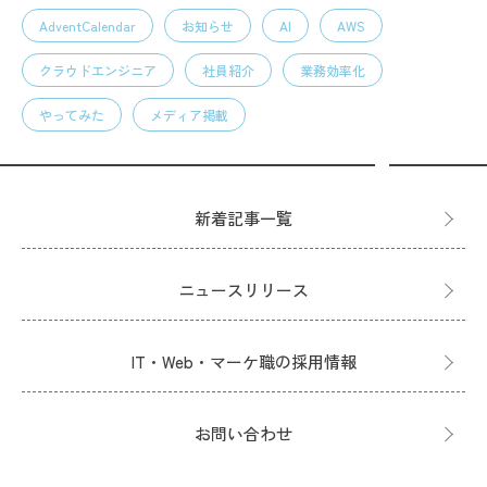
AdventCalendar
お知らせ
AI
AWS
クラウドエンジニア
社員紹介
業務効率化
やってみた
メディア掲載
新着記事一覧
ニュースリリース
IT・Web・マーケ職の採用情報
お問い合わせ