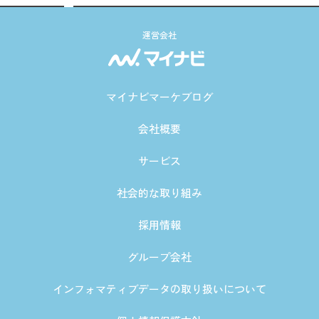
運営会社
マイナビマーケブログ
会社概要
サービス
社会的な取り組み
採用情報
グループ会社
インフォマティブデータの取り扱いについて