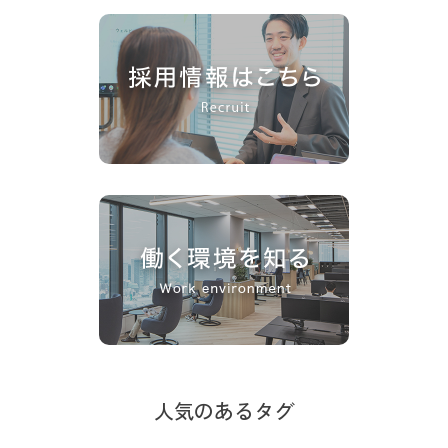
人気のあるタグ