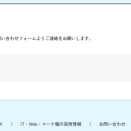
。
問い合わせフォームよりご連絡をお願いします。
ス
IT・Web・マーケ職の採用情報
お問い合わせ