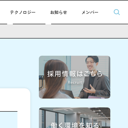
テクノロジー
お知らせ
メンバー