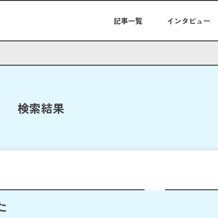
記事一覧
インタビュー
検索結果
た