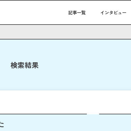
記事一覧
インタビュー
検索結果
た