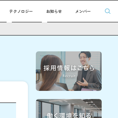
テクノロジー
お知らせ
メンバー