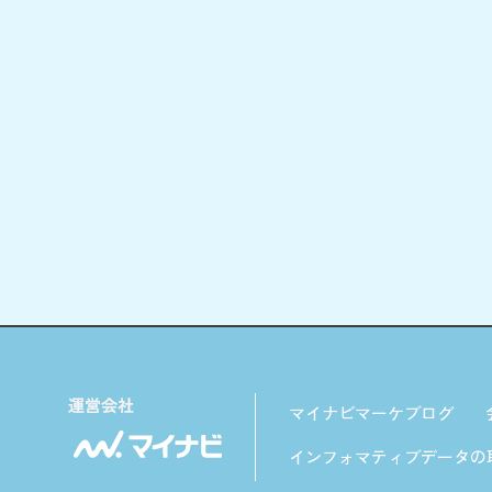
マイナビマーケブログ
インフォマティブデータの