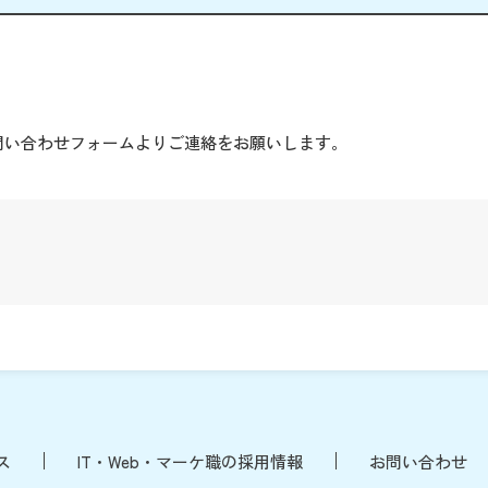
。
問い合わせフォームよりご連絡をお願いします。
ス
IT・Web・マーケ職の採用情報
お問い合わせ