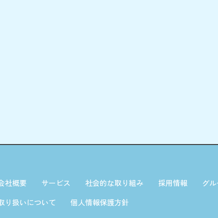
会社概要
サービス
社会的な取り組み
採用情報
グル
取り扱いについて
個人情報保護方針