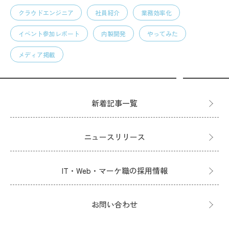
クラウドエンジニア
社員紹介
業務効率化
イベント参加レポート
内製開発
やってみた
メディア掲載
新着記事一覧
ニュースリリース
IT・Web・マーケ職の採用情報
お問い合わせ