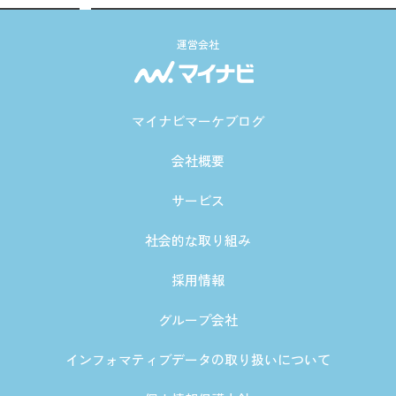
運営会社
マイナビマーケブログ
会社概要
サービス
社会的な取り組み
採用情報
グループ会社
インフォマティブデータの取り扱いについて