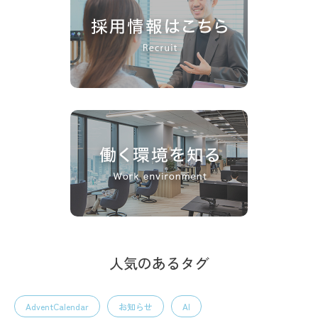
人気のあるタグ
AdventCalendar
お知らせ
AI