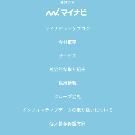
運営会社
マイナビマーケブログ
会社概要
サービス
社会的な取り組み
採用情報
グループ会社
インフォマティブデータの取り扱いについて
個人情報保護方針