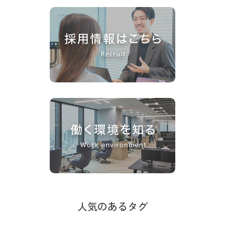
人気のあるタグ