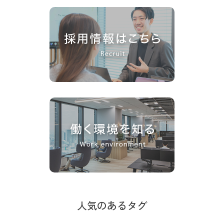
人気のあるタグ