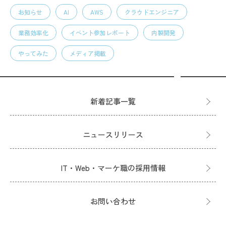
お知らせ
AI
AWS
クラウドエンジニア
業務効率化
イベント参加レポート
内製開発
やってみた
メディア掲載
新着記事一覧
ニュースリリース
IT・Web・マーケ職の採用情報
お問い合わせ