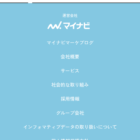
運営会社
マイナビマーケブログ
会社概要
サービス
社会的な取り組み
採用情報
グループ会社
インフォマティブデータの取り扱いについて