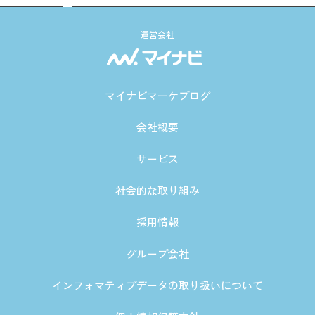
運営会社
マイナビマーケブログ
会社概要
サービス
社会的な取り組み
採用情報
グループ会社
インフォマティブデータの取り扱いについて