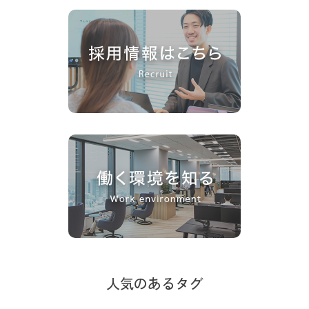
人気のあるタグ