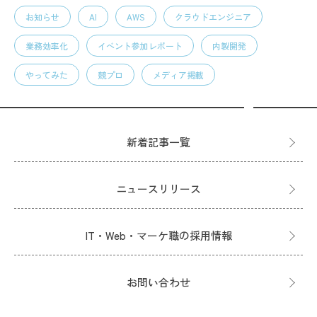
お知らせ
AI
AWS
クラウドエンジニア
業務効率化
イベント参加レポート
内製開発
やってみた
競プロ
メディア掲載
新着記事一覧
ニュースリリース
IT・Web・マーケ職の採用情報
お問い合わせ