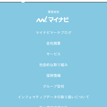
運営会社
マイナビマーケブログ
会社概要
サービス
社会的な取り組み
採用情報
グループ会社
インフォマティブデータの取り扱いについて