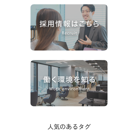
人気のあるタグ