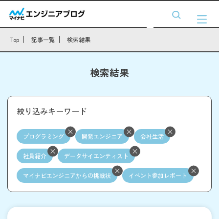
Top
記事一覧
検索結果
検索結果
絞り込みキーワード
プログラミング
開発エンジニア
会社生活
社員紹介
データサイエンティスト
マイナビエンジニアからの挑戦状
イベント参加レポート