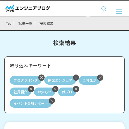
Top
記事一覧
検索結果
検索結果
絞り込みキーワード
プログラミング
開発エンジニア
会社生活
社員紹介
お知らせ
競プロ
イベント参加レポート