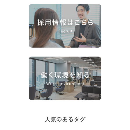
人気のあるタグ