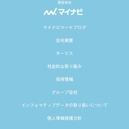
運営会社
マイナビマーケブログ
会社概要
サービス
社会的な取り組み
採用情報
グループ会社
インフォマティブデータの取り扱いについて
個人情報保護方針