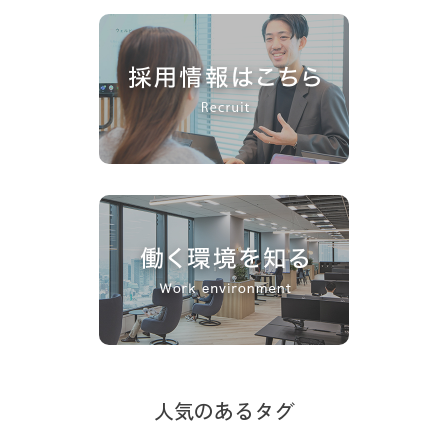
人気のあるタグ