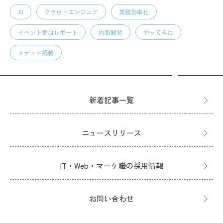
AI
クラウドエンジニア
業務効率化
イベント参加レポート
内製開発
やってみた
メディア掲載
新着記事一覧
ニュースリリース
IT・Web・マーケ職の採用情報
お問い合わせ