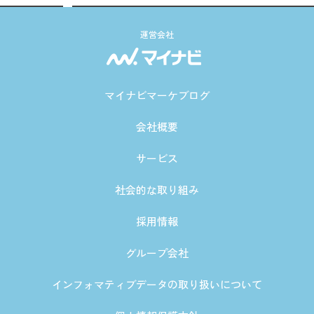
運営会社
マイナビマーケブログ
会社概要
サービス
社会的な取り組み
採用情報
グループ会社
インフォマティブデータの取り扱いについて