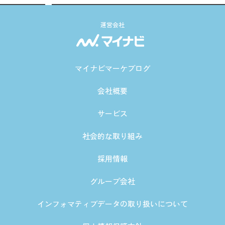
運営会社
マイナビマーケブログ
会社概要
サービス
社会的な取り組み
採用情報
グループ会社
インフォマティブデータの取り扱いについて