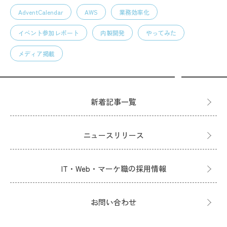
AdventCalendar
AWS
業務効率化
イベント参加レポート
内製開発
やってみた
メディア掲載
新着記事一覧
ニュースリリース
IT・Web・マーケ職の採用情報
お問い合わせ