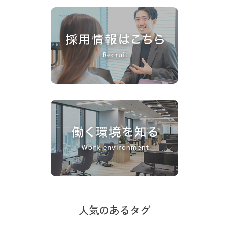
人気のあるタグ